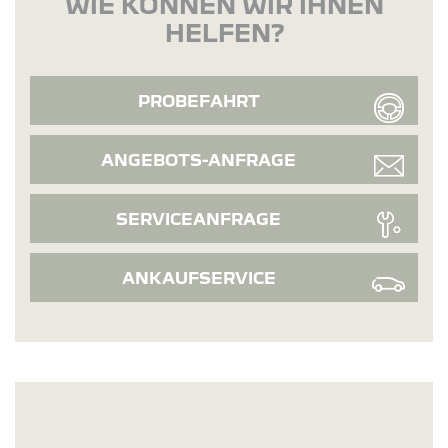
WIE KÖNNEN WIR IHNEN
HELFEN?
PROBEFAHRT
ANGEBOTS-ANFRAGE
SERVICEANFRAGE
ANKAUFSERVICE