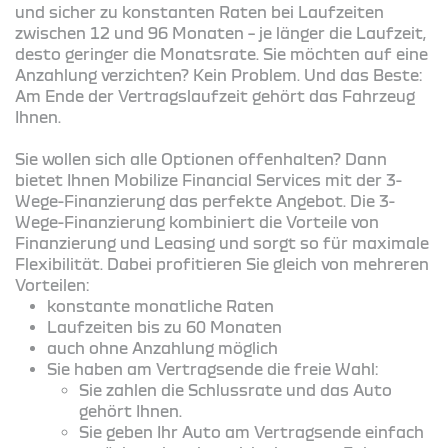
und sicher zu konstanten Raten bei Laufzeiten
zwischen 12 und 96 Monaten – je länger die Laufzeit,
desto geringer die Monatsrate. Sie möchten auf eine
Anzahlung verzichten? Kein Problem. Und das Beste:
Am Ende der Vertragslaufzeit gehört das Fahrzeug
Ihnen.
Sie wollen sich alle Optionen offenhalten? Dann
bietet Ihnen Mobilize Financial Services mit der 3-
Wege-Finanzierung das perfekte Angebot. Die 3-
Wege-Finanzierung kombiniert die Vorteile von
Finanzierung und Leasing und sorgt so für maximale
Flexibilität. Dabei profitieren Sie gleich von mehreren
Vorteilen:
konstante monatliche Raten
Laufzeiten bis zu 60 Monaten
auch ohne Anzahlung möglich
Sie haben am Vertragsende die freie Wahl:
Sie zahlen die Schlussrate und das Auto
gehört Ihnen.
Sie geben Ihr Auto am Vertragsende einfach