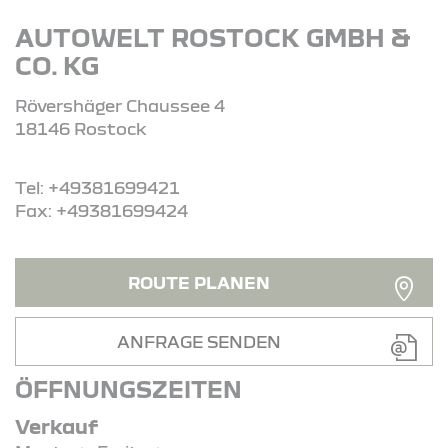
AUTOWELT ROSTOCK GMBH &
CO. KG
Rövershäger Chaussee 4
18146 Rostock
Tel: +49381699421
Fax: +49381699424
ROUTE PLANEN
ANFRAGE SENDEN
ÖFFNUNGSZEITEN
Verkauf