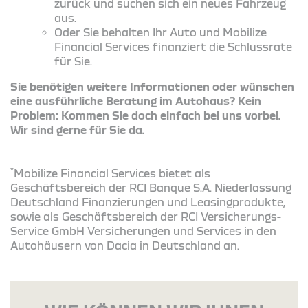
zurück und suchen sich ein neues Fahrzeug
aus.
Oder Sie behalten Ihr Auto und Mobilize
Financial Services finanziert die Schlussrate
für Sie.
Sie benötigen weitere Informationen oder wünschen
eine ausführliche Beratung im Autohaus? Kein
Problem: Kommen Sie doch einfach bei uns vorbei.
Wir sind gerne für Sie da.
*
Mobilize Financial Services bietet als
Geschäftsbereich der RCI Banque S.A. Niederlassung
Deutschland Finanzierungen und Leasingprodukte,
sowie als Geschäftsbereich der RCI Versicherungs-
Service GmbH Versicherungen und Services in den
Autohäusern von Dacia in Deutschland an.