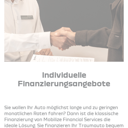
Individuelle
Finanzierungsangebote
Sie wollen Ihr Auto möglichst lange und zu geringen
monatlichen Raten fahren? Dann ist die klassische
Finanzierung von Mobilize Financial Services die
ideale Lösung. Sie finanzieren Ihr Traumauto bequem