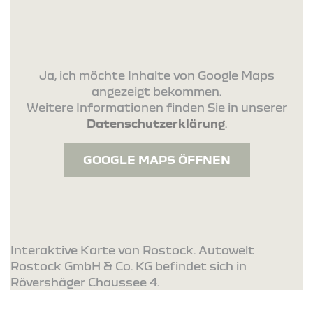
Ja, ich möchte Inhalte von Google Maps
angezeigt bekommen.
Weitere Informationen finden Sie in unserer
Datenschutzerklärung
.
GOOGLE MAPS ÖFFNEN
Interaktive Karte von Rostock. Autowelt
Rostock GmbH & Co. KG befindet sich in
Rövershäger Chaussee 4.