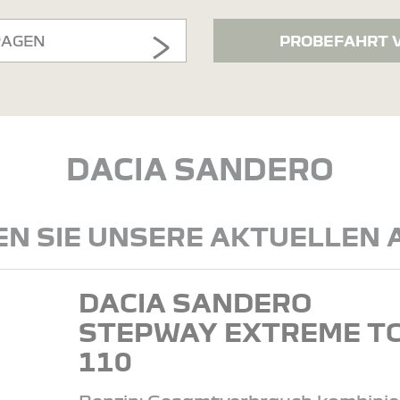
RAGEN
PROBEFAHRT 
DACIA SANDERO
N SIE UNSERE AKTUELLEN
DACIA SANDERO
STEPWAY EXTREME T
110