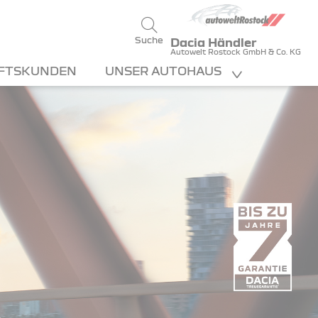
Suche
Dacia Händler
Autowelt Rostock GmbH & Co. KG
FTSKUNDEN
UNSER AUTOHAUS