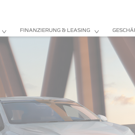
FINANZIERUNG & LEASING
GESCHÄ