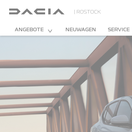
| ROSTOCK
ANGEBOTE
NEUWAGEN
SERVICE